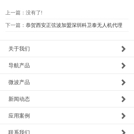
上一篇：没有了!
下一篇：
恭贺西安正弦波加盟深圳科卫泰无人机代理
关于我们
导航产品
微波产品
新闻动态
应用案例
联系我们