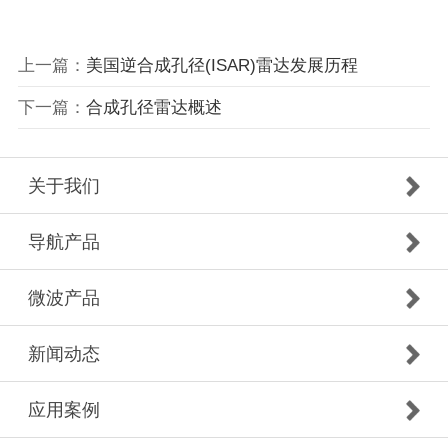
上一篇：
美国逆合成孔径(ISAR)雷达发展历程
下一篇：
合成孔径雷达概述
关于我们
导航产品
微波产品
新闻动态
应用案例