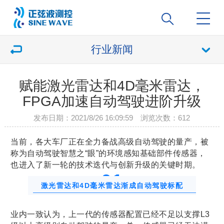
行业新闻
赋能激光雷达和4D毫米雷达，
FPGA加速自动驾驶进阶升级
发布日期：2021/8/26 16:09:59 浏览次数：
612
当前，各大车厂正在全力备战高级自动驾驶的量产，被
称为自动驾驶智慧之“眼”的环境感知基础部件传感器，
也进入了新一轮的技术迭代与创新升级的关键时期。
0
1
激光雷达和4D毫米雷达渐成自动驾驶标配
业内一致认为，上一代的传感器配置已经不足以支撑L3