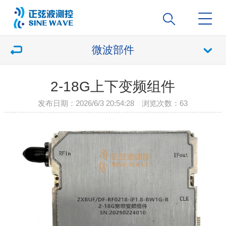
微波部件
2-18G上下变频组件
发布日期：2026/6/3 20:54:28 浏览次数：
63