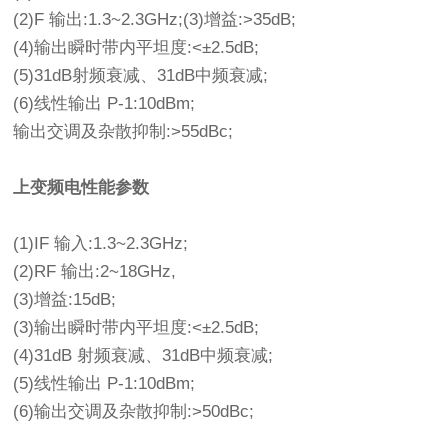
(2)F 输出:1.3~2.3GHz;(3)增益:>35dB;
(4)输出瞬时带内平坦度:<±2.5dB;
(5)31dB射频衰减、31dB中频衰减;
(6)线性输出 P-1:10dBm;
输出交调及杂散抑制:>55dBc;
上变频电性能参数
(1)IF 输入:1.3~2.3GHz;
(2)RF 输出:2~18GHz,
(3)增益:15dB;
(3)输出瞬时带内平坦度:<±2.5dB;
(4)31dB 射频衰减、31dB中频衰减;
(5)线性输出 P-1:10dBm;
(6)输出交调及杂散抑制:>50dBc;