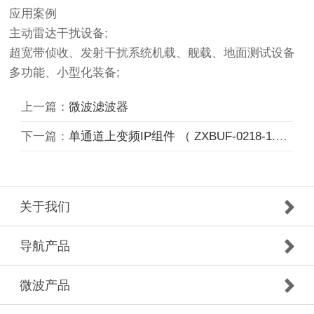
应用案例
主动雷达干扰设备;
超宽带侦收、发射干扰系统机载、舰载、地面测试设备
多功能、小型化装备;
上一篇：
微波滤波器
下一篇：
单通道上变频IP组件 （ ZXBUF-0218-1.8A）
关于我们
导航产品
微波产品