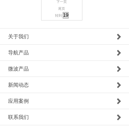
下一页
尾页
转到
关于我们
导航产品
微波产品
新闻动态
应用案例
联系我们